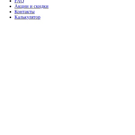
FAQ
Акции и скидки
Контакты
Калькулятор