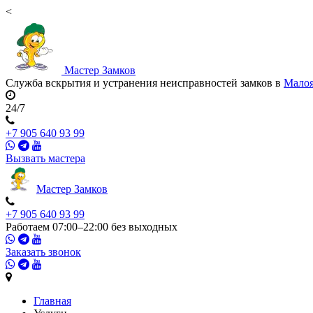
<
Мастер
Замков
Служба вскрытия и устранения неисправностей замков в
Малоя
24/7
+7 905 640 93 99
Вызвать мастера
Мастер
Замков
+7 905 640 93 99
Работаем 07:00–22:00 без выходных
Заказать звонок
Главная