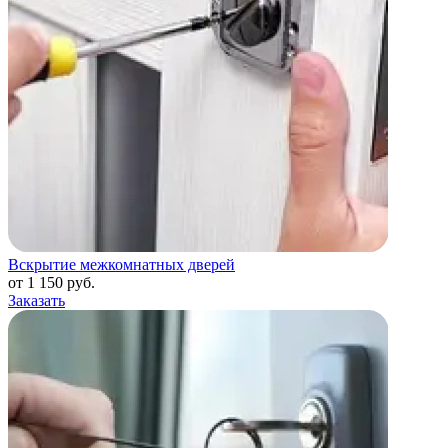
Вскрытие межкомнатных дверей
от 1 150 руб.
Заказать