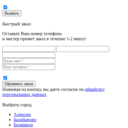
Быстрый заказ
Оставьте Ваш номер телефона
и мастер примет заказ в течение 1-2 минут
Нажимая на кнопку, вы даете согласие на
обработку
персональных данных
Выбрать город
Алексин
Балабаново
Балашиха