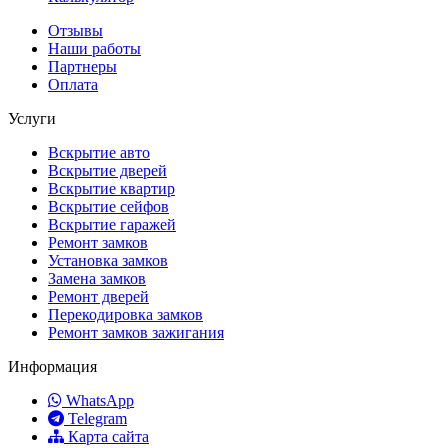
Отзывы
Наши работы
Партнеры
Оплата
Услуги
Вскрытие авто
Вскрытие дверей
Вскрытие квартир
Вскрытие сейфов
Вскрытие гаражей
Ремонт замков
Установка замков
Замена замков
Ремонт дверей
Перекодировка замков
Ремонт замков зажигания
Информация
WhatsApp
Telegram
Карта сайта