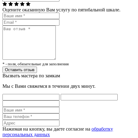
Оцените оказанную Вам услугу по пятибальной шкале.
* - поля, обязательные для заполнения
Вызвать мастера по замкам
Мы с Вами свяжемся в течении двух минут.
Нажимая на кнопку, вы даете согласие на
обработку
персональных данных