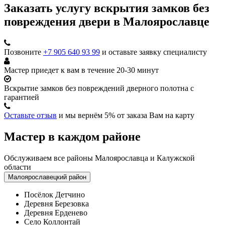
Заказать услугу вскрытия замков без
повреждения двери в Малоярославце
Позвоните
+7 905 640 93 99
и оставьте заявку специалисту
Мастер приедет к вам в течение 20-30 минут
Вскрытие замков без повреждений дверного полотна с
гарантией
Оставьте отзыв
и мы вернём 5% от заказа Вам на карту
Мастер в каждом районе
Обслуживаем все районы Малоярославца и Калужской
области
Малоярославецкий район
Посёлок Детчино
Деревня Березовка
Деревня Ерденево
Село Коллонтай