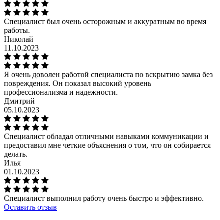
Специалист был очень осторожным и аккуратным во время
работы.
Николай
11.10.2023
Я очень доволен работой специалиста по вскрытию замка без
повреждения. Он показал высокий уровень
профессионализма и надежности.
Дмитрий
05.10.2023
Специалист обладал отличными навыками коммуникации и
предоставил мне четкие объяснения о том, что он собирается
делать.
Илья
01.10.2023
Специалист выполнил работу очень быстро и эффективно.
Оставить отзыв