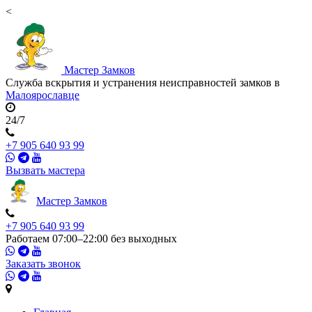
<
Мастер
Замков
Служба вскрытия и устранения неисправностей замков в
Малоярославце
24/7
+7 905 640 93 99
Вызвать мастера
Мастер
Замков
+7 905 640 93 99
Работаем 07:00–22:00 без выходных
Заказать звонок