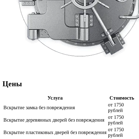
Цены
Услуга
Стоимость
от 1750
Вскрытие замка без повреждения
рублей
от 1750
Вскрытие деревянных дверей без повреждения
рублей
от 1750
Вскрытие пластиковых дверей без повреждения
рублей