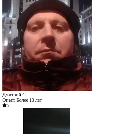
Дмитрий С
Опыт: Более 13 лет
5