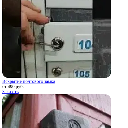
Вскрытие почтового замка
от 490 руб.
Заказать