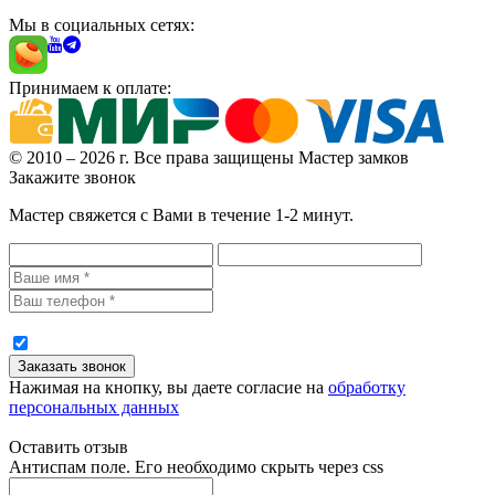
Мы в социальных сетях:
Принимаем к оплате:
© 2010 – 2026 г. Все права защищены Мастер замков
Закажите звонок
Мастер свяжется с Вами в течение 1-2 минут.
Нажимая на кнопку, вы даете согласие на
обработку
персональных данных
Оставить отзыв
Антиспам поле. Его необходимо скрыть через css