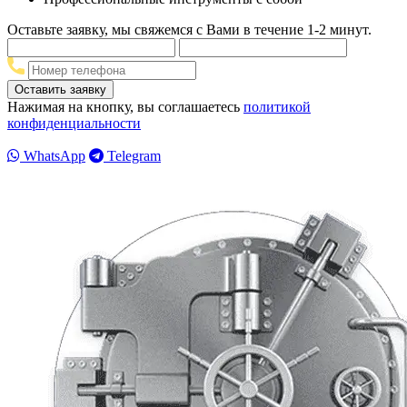
Оставьте заявку, мы свяжемся с Вами в течение 1-2 минут.
Нажимая на кнопку, вы соглашаетесь
политикой
конфиденциальности
WhatsApp
Telegram