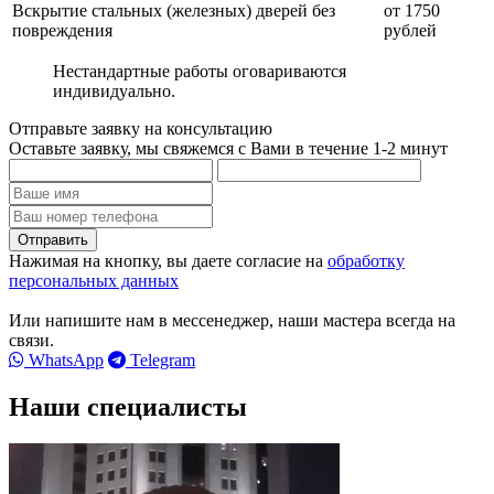
Вскрытие стальных (железных) дверей без
от 1750
повреждения
рублей
Нестандартные работы оговариваются
индивидуально.
Отправьте заявку на консультацию
Оставьте заявку, мы свяжемся с Вами в течение 1-2 минут
Нажимая на кнопку, вы даете согласие на
обработку
персональных данных
Или напишите нам в мессенеджер, наши мастера всегда на
связи.
WhatsApp
Telegram
Наши специалисты