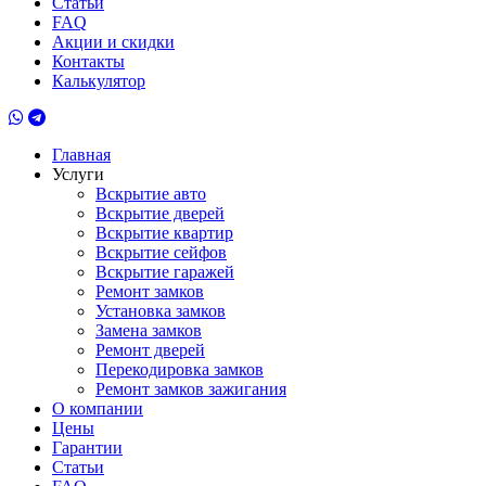
Статьи
FAQ
Акции и скидки
Контакты
Калькулятор
Главная
Услуги
Вскрытие авто
Вскрытие дверей
Вскрытие квартир
Вскрытие сейфов
Вскрытие гаражей
Ремонт замков
Установка замков
Замена замков
Ремонт дверей
Перекодировка замков
Ремонт замков зажигания
О компании
Цены
Гарантии
Статьи