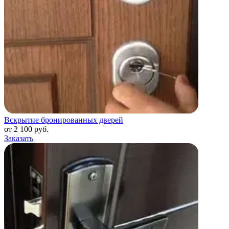
Вскрытие бронированных дверей
от 2 100 руб.
Заказать