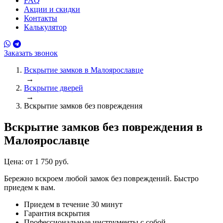
FAQ
Акции и скидки
Контакты
Калькулятор
Заказать звонок
Вскрытие замков в Малоярославце
→
Вскрытие дверей
→
Вскрытие замков без повреждения
Вскрытие замков без повреждения
в
Малоярославце
Цена:
от 1 750 руб.
Бережно вскроем любой замок без повреждений. Быстро
приедем к вам.
Приедем в течение 30 минут
Гарантия вскрытия
Профессиональные инструменты с собой