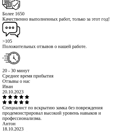
Более 1650
Качественно выполненных работ, только за этот год!
>105
Положительных отзывов о нашей работе.
20 - 30 минут
Среднее время прибытия
Отзывы о нас
Иван
20.10.2023
Специалист по вскрытию замка без повреждения
продемонстрировал высокий уровень навыков и
профессионализма.
Антон
18.10.2023