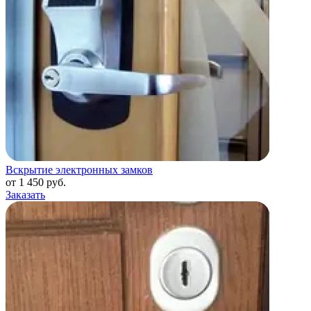
Вскрытие электронных замков
от 1 450 руб.
Заказать