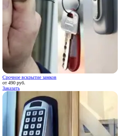
Срочное вскрытие замков
от 490 руб.
Заказать