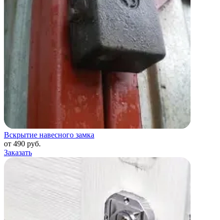
Вскрытие навесного замка
от 490 руб.
Заказать